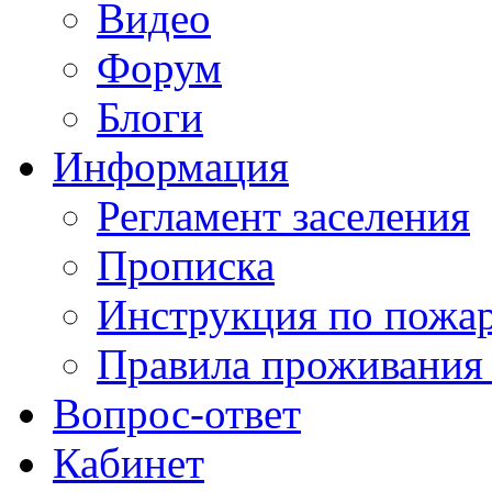
Видео
Форум
Блоги
Информация
Регламент заселения
Прописка
Инструкция по пожар
Правила проживания
Вопрос-ответ
Кабинет