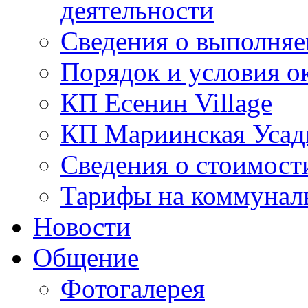
деятельности
Сведения о выполняе
Порядок и условия о
КП Есенин Village
КП Мариинская Усад
Сведения о стоимост
Тарифы на коммунал
Новости
Общение
Фотогалерея