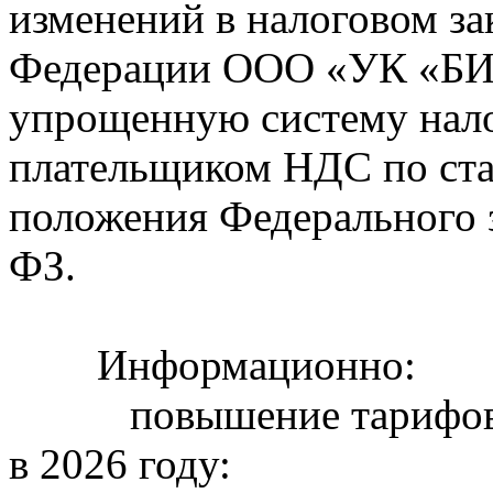
изменений в налоговом за
Федерации ООО «УК «БИ
упрощенную систему нало
плательщиком НДС по ста
положения Федерального з
ФЗ.
Информационно:
повышение тарифов на
в 2026 году: