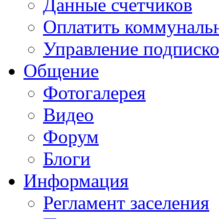
Данные счетчиков
Оплатить коммунальн
Управление подписк
Общение
Фотогалерея
Видео
Форум
Блоги
Информация
Регламент заселения