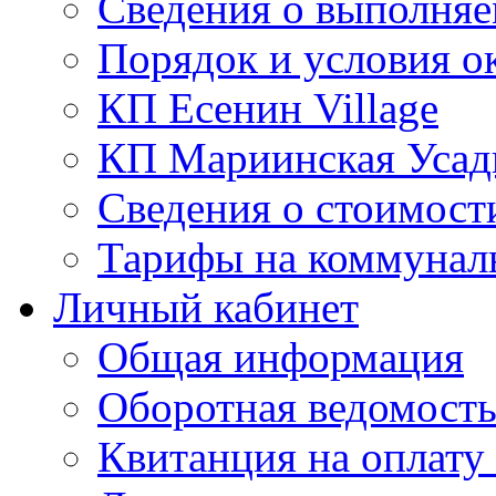
Сведения о выполняе
Порядок и условия о
КП Есенин Village
КП Мариинская Усад
Сведения о стоимост
Тарифы на коммунал
Личный кабинет
Общая информация
Оборотная ведомост
Квитанция на оплату