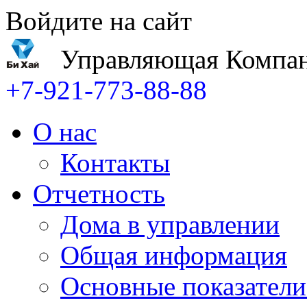
Войдите на сайт
Управляющая Компан
+7-921-773-88-88
О нас
Контакты
Отчетность
Дома в управлении
Общая информация
Основные показатели