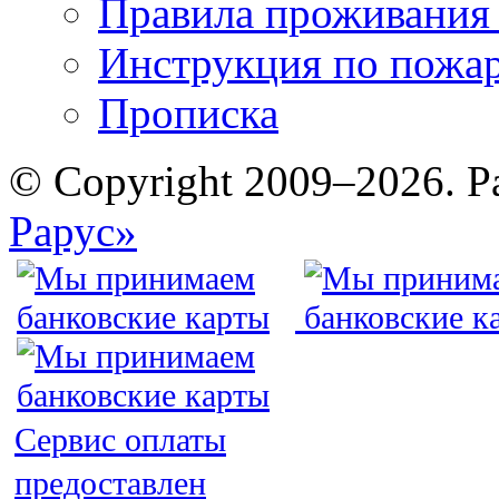
Правила проживания
Инструкция по пожар
Прописка
© Copyright 2009–2026. Р
Рарус»
Сервис оплаты
предоставлен