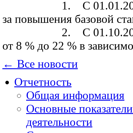
1. С 01.01.2026: р
за повышения базовой ста
2. С 01.10.2026: рег
от 8 % до 22 % в зависимо
← Все новости
Отчетность
Общая информация
Основные показатели
деятельности