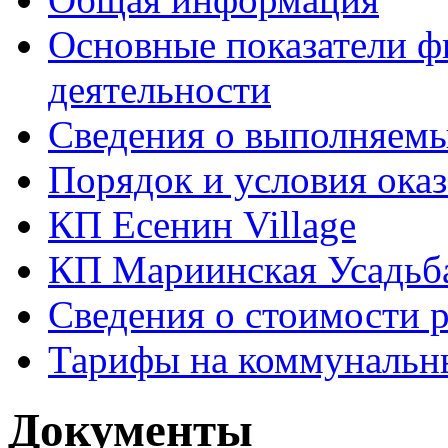
Основные показатели ф
деятельности
Сведения о выполняемы
Порядок и условия оказ
КП Есенин Village
КП Мариинская Усадьб
Сведения о стоимости 
Тарифы на коммунальн
Документы