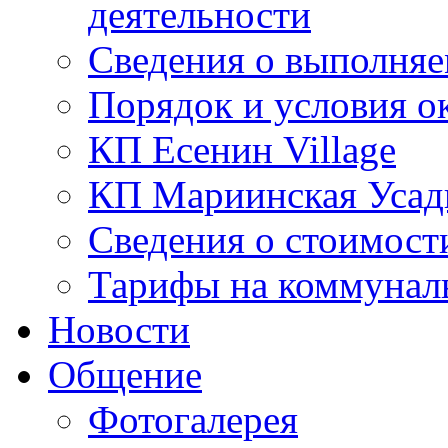
деятельности
Сведения о выполняе
Порядок и условия о
КП Есенин Village
КП Мариинская Усад
Сведения о стоимост
Тарифы на коммунал
Новости
Общение
Фотогалерея