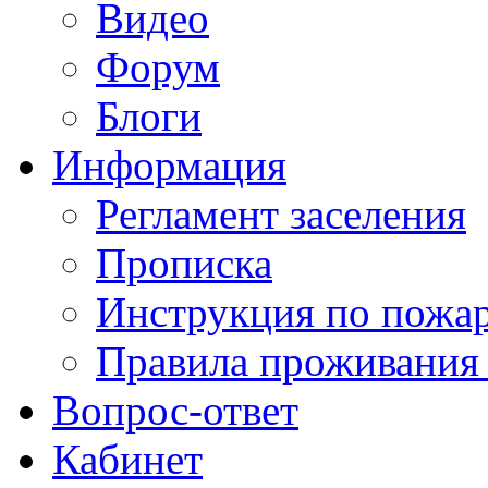
Видео
Форум
Блоги
Информация
Регламент заселения
Прописка
Инструкция по пожар
Правила проживания
Вопрос-ответ
Кабинет