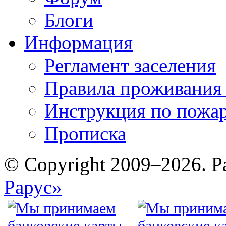
Блоги
Информация
Регламент заселения
Правила проживания
Инструкция по пожар
Прописка
© Copyright 2009–2026. Р
Рарус»