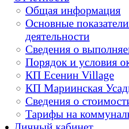
Общая информация
Основные показатели
деятельности
Сведения о выполняе
Порядок и условия о
КП Есенин Village
КП Мариинская Усад
Сведения о стоимост
Тарифы на коммунал
Личный кабинет