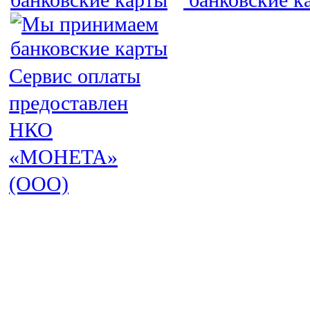
Сервис оплаты
предоставлен
НКО
«МОНЕТА»
(ООО)