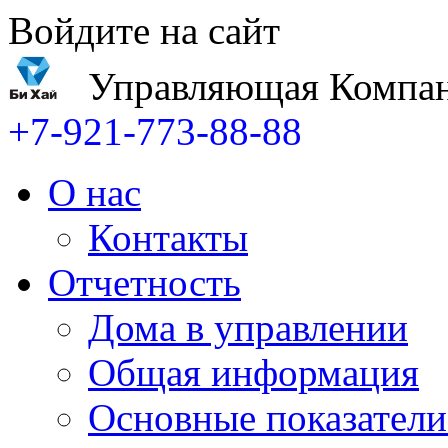
Войдите на сайт
Управляющая Компан
+7-921-773-88-88
О нас
Контакты
Отчетность
Дома в управлении
Общая информация
Основные показатели