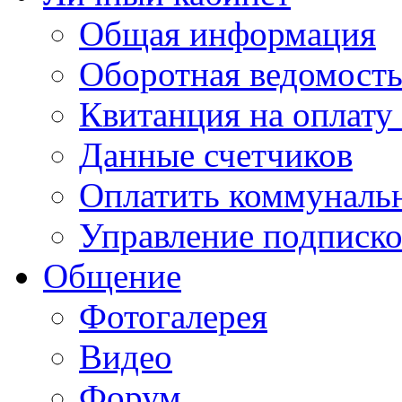
Общая информация
Оборотная ведомост
Квитанция на оплату
Данные счетчиков
Оплатить коммунальн
Управление подписк
Общение
Фотогалерея
Видео
Форум