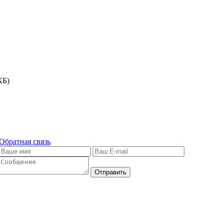
КБ)
Обратная связь
Отправить