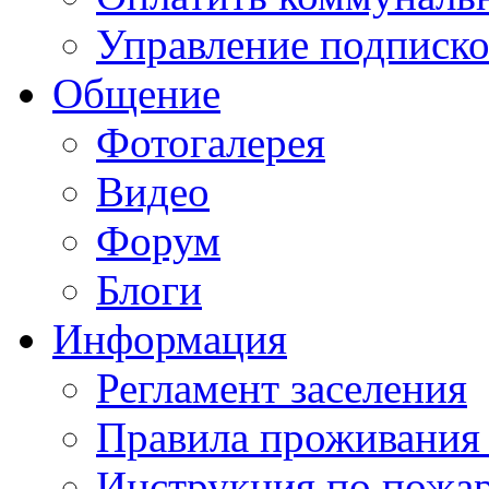
Управление подписк
Общение
Фотогалерея
Видео
Форум
Блоги
Информация
Регламент заселения
Правила проживания
Инструкция по пожар