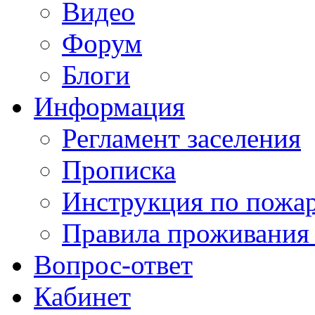
Видео
Форум
Блоги
Информация
Регламент заселения
Прописка
Инструкция по пожар
Правила проживания
Вопрос-ответ
Кабинет