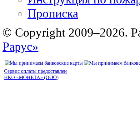
Прописка
© Copyright 2009–2026. Р
Рарус»
Сервис оплаты предоставлен
НКО «МОНЕТА» (ООО)