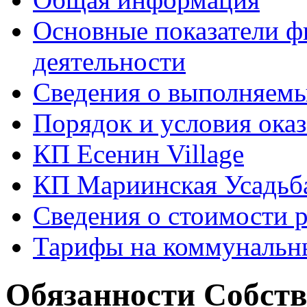
Основные показатели ф
деятельности
Сведения о выполняемы
Порядок и условия оказ
КП Есенин Village
КП Мариинская Усадьб
Сведения о стоимости 
Тарифы на коммунальн
Обязанности Собст