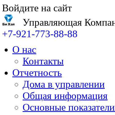
Войдите на сайт
Управляющая Компан
+7-921-773-88-88
О нас
Контакты
Отчетность
Дома в управлении
Общая информация
Основные показатели