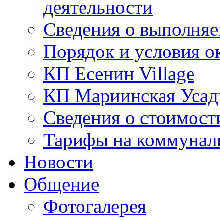
деятельности
Сведения о выполняе
Порядок и условия о
КП Есенин Village
КП Мариинская Усад
Сведения о стоимост
Тарифы на коммунал
Новости
Общение
Фотогалерея