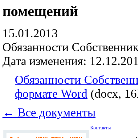
помещений
15.01.2013
Обязанности Собственни
Дата изменения: 12.12.201
Обязанности Собствен
формате Word
(docx, 1
← Все документы
Контакты